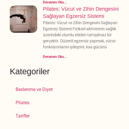
Devamını Oku...
Pilates: Vücut ve Zihin Dengesini
Sağlayan Egzersiz Sistemi
Pilates: Vücut ve Zihin Dengesini Sağlayan
Egzersiz Sistemi Fiziksel aktivitenin sağlık
üzerindeki olumlu etkileri tartışılmaz bir
gerçektir. Düzenli egzersiz yapmak, vücut
fonksiyonlarını iyileştirir, kas gücünü
Devamını Oku...
Kategoriler
Beslenme ve Diyet
Pilates
Tarifler