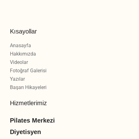
Kısayollar
Anasayfa
Hakkımızda
Videolar
Fotoğraf Galerisi
Yazılar
Başarı Hikayeleri
Hizmetlerimiz
Pilates Merkezi
Diyetisyen