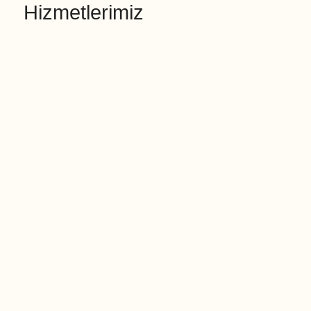
Hizmetlerimiz