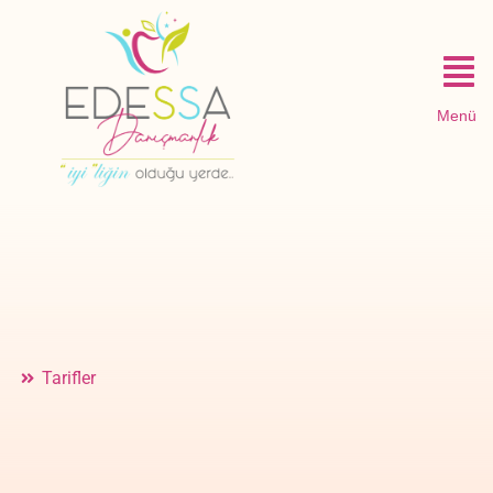
Menü
Tarifler