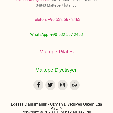
34843 Maltepe / İstanbul
Telefon: +90 532 567 2463
WhatsApp: +90 532 567 2463
Maltepe Pilates
Maltepe Diyetisyen
Edessa Danışmanlık - Uzman Diyetisyen Ülkem Eda
AYDIN
Copyright © 2023 | Tüm hakları saklıdır.