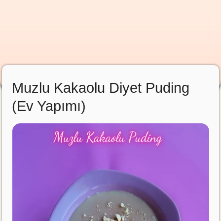
Muzlu Kakaolu Diyet Puding
(Ev Yapımı)