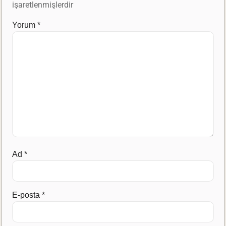
işaretlenmişlerdir
Yorum
*
Ad
*
E-posta
*